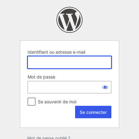
Se
connecter
Identifiant ou adresse e-mail
Mot de passe
Se souvenir de moi
Mot de passe oublié ?